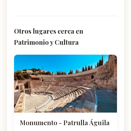
Otros lugares cerca en
Patrimonio y Cultura
Monumento - Patrulla Águila