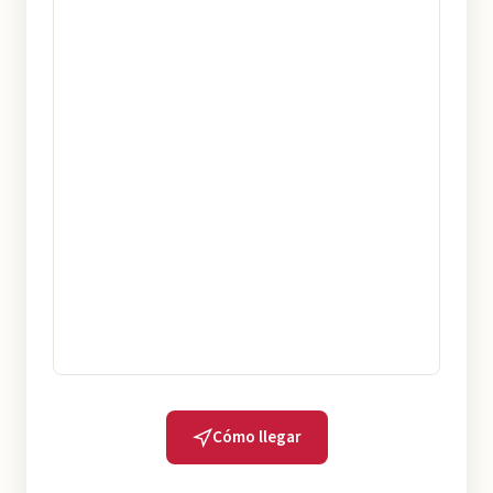
Cómo llegar