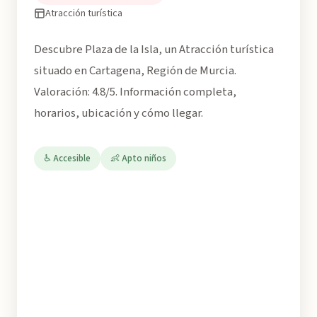
Atracción turística
Descubre Plaza de la Isla, un Atracción turística
situado en Cartagena, Región de Murcia.
Valoración: 4.8/5. Información completa,
horarios, ubicación y cómo llegar.
♿ Accesible
👶 Apto niños