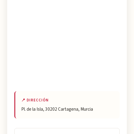
📍 DIRECCIÓN
Pl. de la Isla, 30202 Cartagena, Murcia