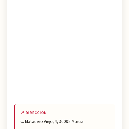
📍 DIRECCIÓN
C. Matadero Viejo, 4, 30002 Murcia