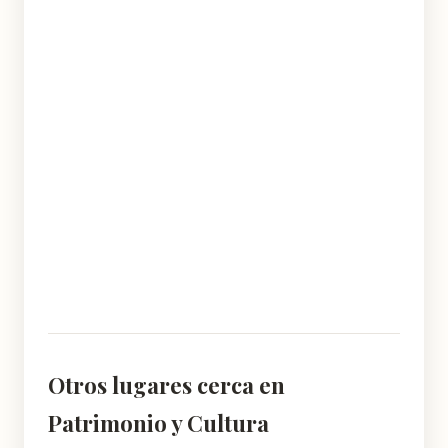
Otros lugares cerca en
Patrimonio y Cultura