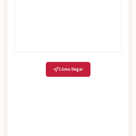
Cómo llegar