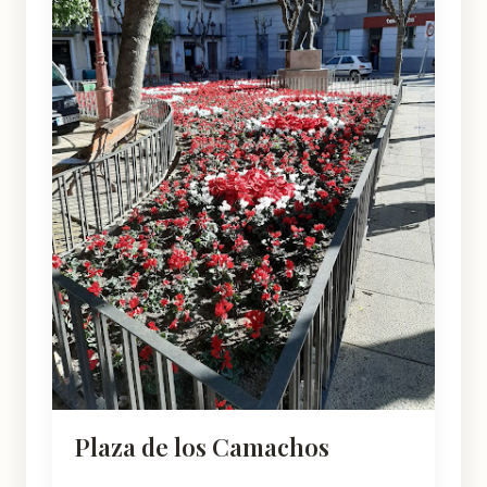
Plaza de los Camachos