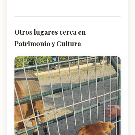
Otros lugares cerca en
Patrimonio y Cultura