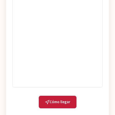
Cómo llegar