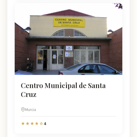
Centro Municipal de Santa
Cruz
Murcia
4
★★★★☆