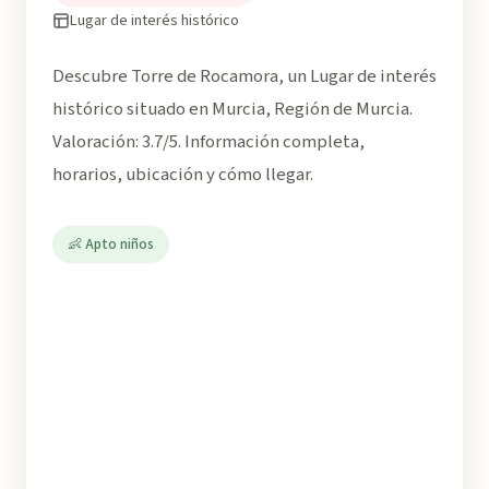
Lugar de interés histórico
Descubre Torre de Rocamora, un Lugar de interés
histórico situado en Murcia, Región de Murcia.
Valoración: 3.7/5. Información completa,
horarios, ubicación y cómo llegar.
👶 Apto niños