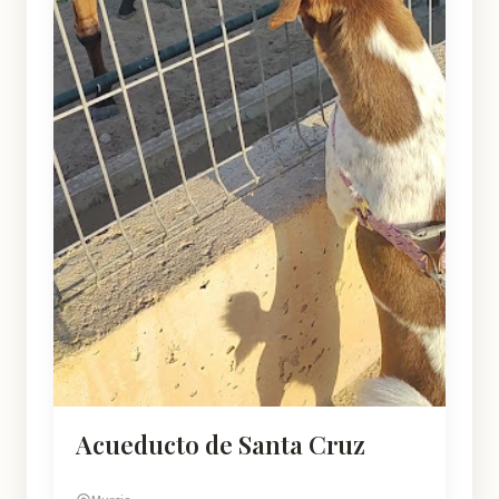
Acueducto de Santa Cruz