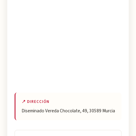
📍 DIRECCIÓN
Diseminado Vereda Chocolate, 49, 30589 Murcia