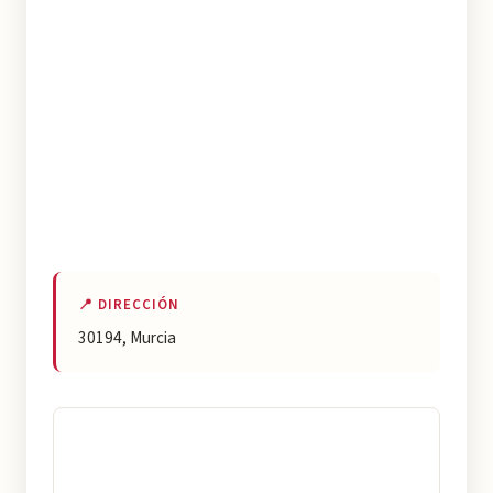
📍 DIRECCIÓN
30194, Murcia