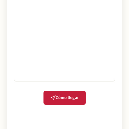
Cómo llegar