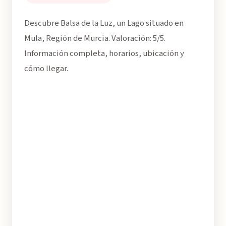
Descubre Balsa de la Luz, un Lago situado en
Mula, Región de Murcia. Valoración: 5/5.
Información completa, horarios, ubicación y
cómo llegar.