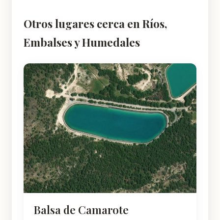
Otros lugares cerca en Ríos,
Embalses y Humedales
Balsa de Camarote