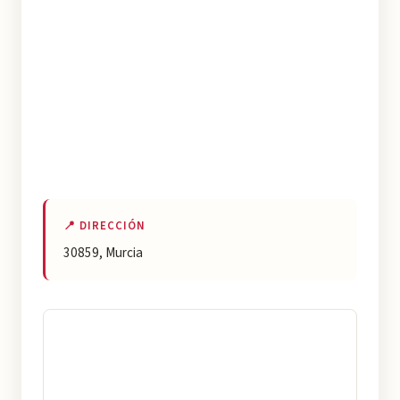
📍 DIRECCIÓN
30859, Murcia