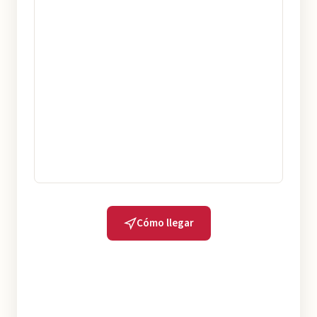
Cómo llegar