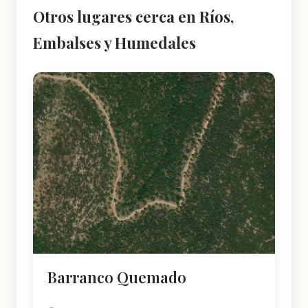
Otros lugares cerca en Ríos,
Embalses y Humedales
Barranco Quemado