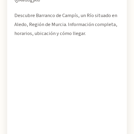
Aledo
Río
Descubre Barranco de Campís, un Río situado en
Aledo, Región de Murcia. Información completa,
horarios, ubicación y cómo llegar.