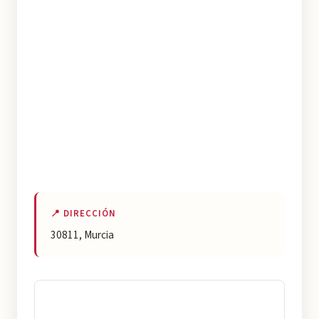
📍 DIRECCIÓN
30811, Murcia