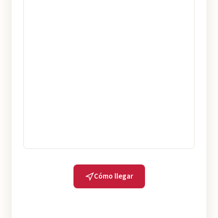
Cómo llegar