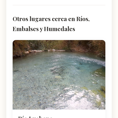
Otros lugares cerca en Ríos,
Embalses y Humedales