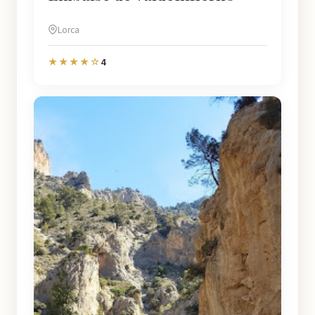
Lorca
4
★★★★☆