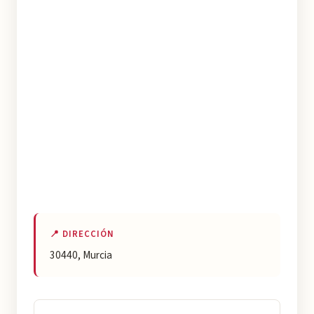
📍 DIRECCIÓN
30440, Murcia