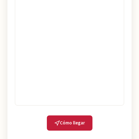
Cómo llegar