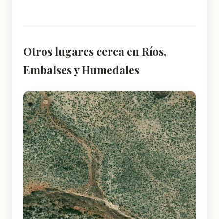
Otros lugares cerca en Ríos,
Embalses y Humedales