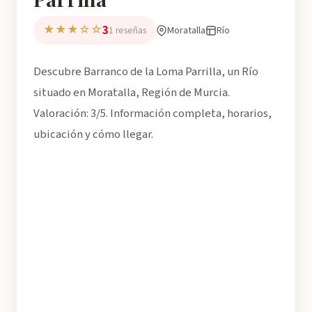
3
★★★☆☆
Moratalla
Río
1 reseñas
Descubre Barranco de la Loma Parrilla, un Río
situado en Moratalla, Región de Murcia.
Valoración: 3/5. Información completa, horarios,
ubicación y cómo llegar.