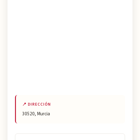
📍 DIRECCIÓN
30520, Murcia