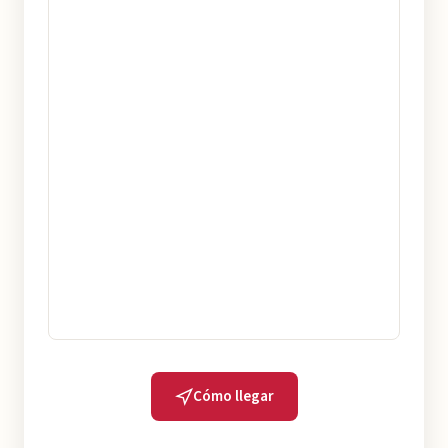
Cómo llegar