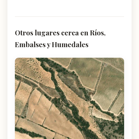
Otros lugares cerca en Ríos,
Embalses y Humedales