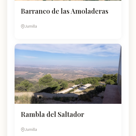
Barranco de las Amoladeras
Jumilla
Rambla del Saltador
Jumilla