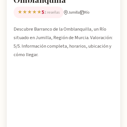
5
★★★★★
Jumilla
Río
2 reseñas
Descubre Barranco de la Omblanquilla, un Río
situado en Jumilla, Región de Murcia. Valoración:
5/5. Información completa, horarios, ubicación y
cómo llegar.