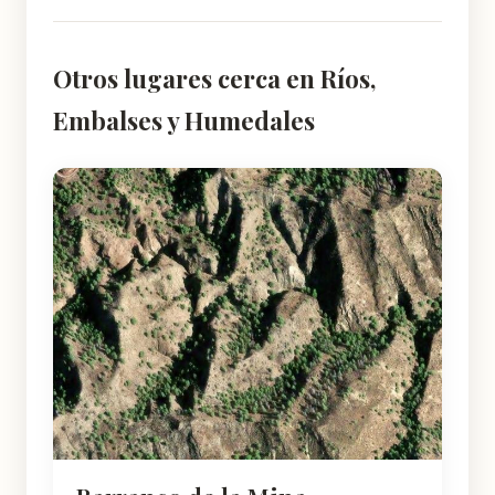
Otros lugares cerca en Ríos,
Embalses y Humedales