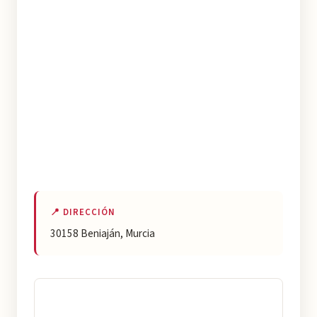
📍 DIRECCIÓN
30158 Beniaján, Murcia