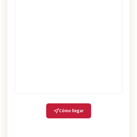
Cómo llegar