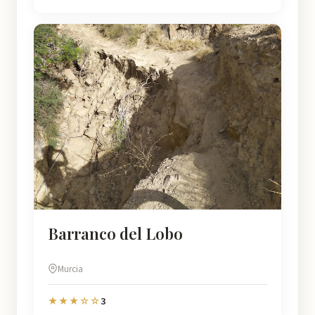
Barranco del Lobo
Murcia
3
★★★☆☆