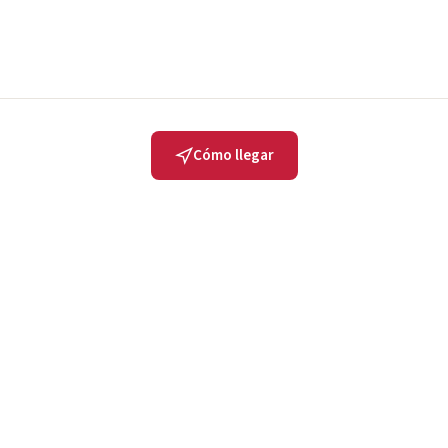
Cómo llegar