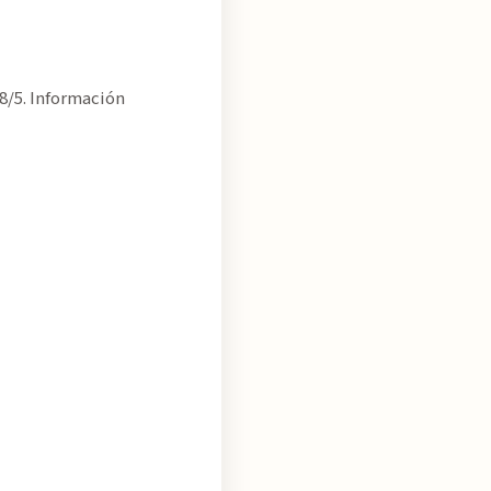
.8/5. Información