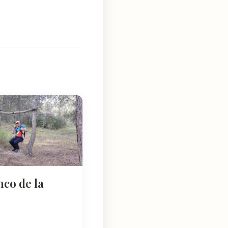
nco de la