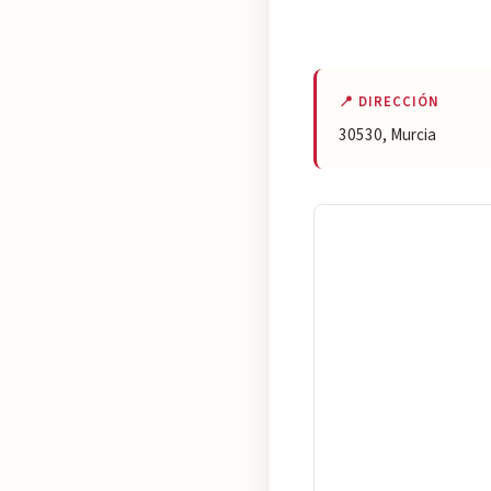
📍 DIRECCIÓN
30530, Murcia