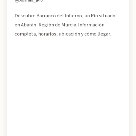
Abarán
Río
Descubre Barranco del Infierno, un Río situado
en Abarán, Región de Murcia. Información
completa, horarios, ubicación y cómo llegar.