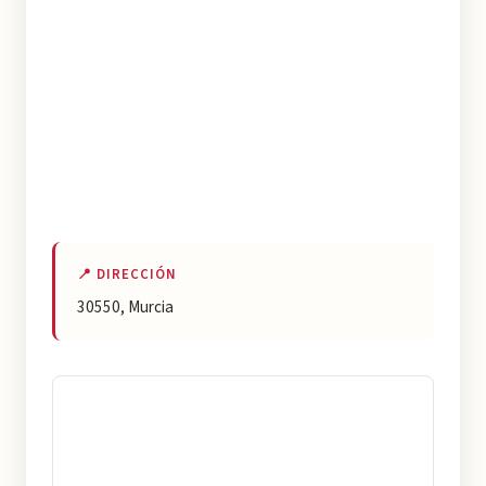
📍 DIRECCIÓN
30550, Murcia