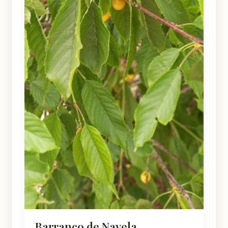
Barranco de Navela