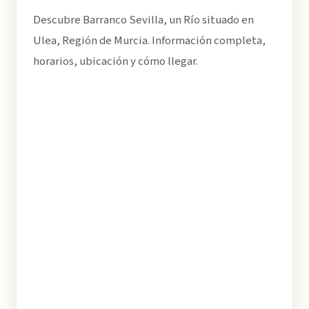
Descubre Barranco Sevilla, un Río situado en
Ulea, Región de Murcia. Información completa,
horarios, ubicación y cómo llegar.