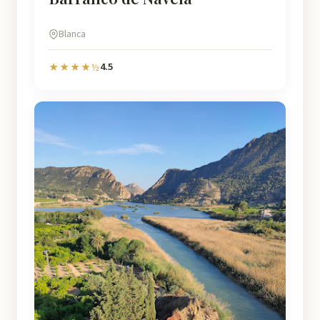
Blanca
4.5
★★★★½