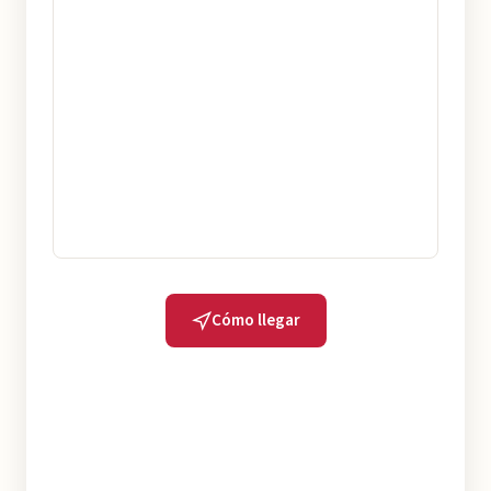
Cómo llegar