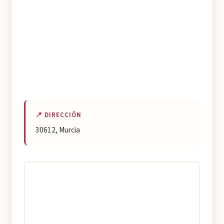
📍 DIRECCIÓN
30612, Murcia