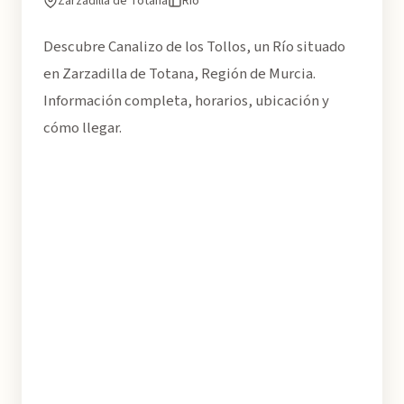
Zarzadilla de Totana
Río
Descubre Canalizo de los Tollos, un Río situado
en Zarzadilla de Totana, Región de Murcia.
Información completa, horarios, ubicación y
cómo llegar.