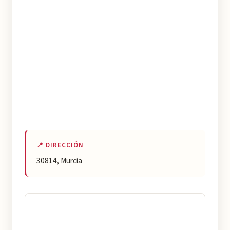
📍 DIRECCIÓN
30814, Murcia