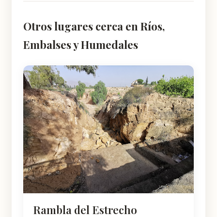
Otros lugares cerca en Ríos,
Embalses y Humedales
Rambla del Estrecho