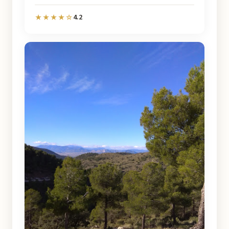
4.2
★★★★☆