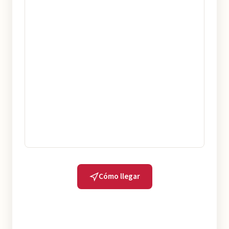
Cómo llegar