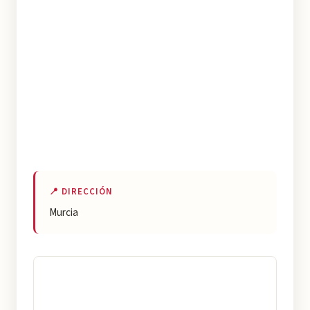
📍 DIRECCIÓN
Murcia