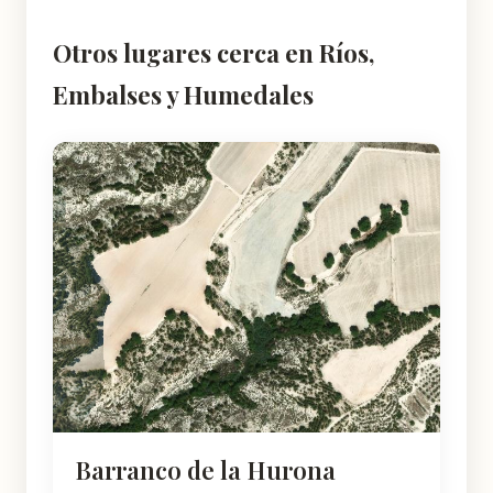
Otros lugares cerca en Ríos,
Embalses y Humedales
Barranco de la Hurona