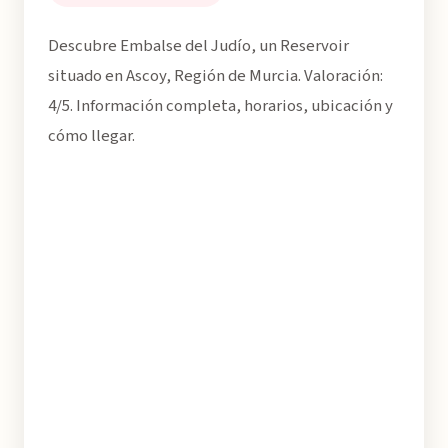
Descubre Embalse del Judío, un Reservoir
situado en Ascoy, Región de Murcia. Valoración:
4/5. Información completa, horarios, ubicación y
cómo llegar.