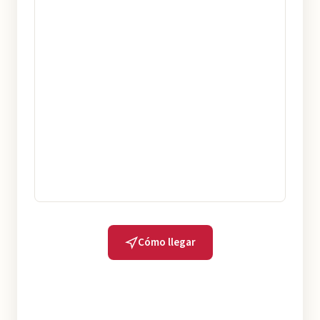
Cómo llegar