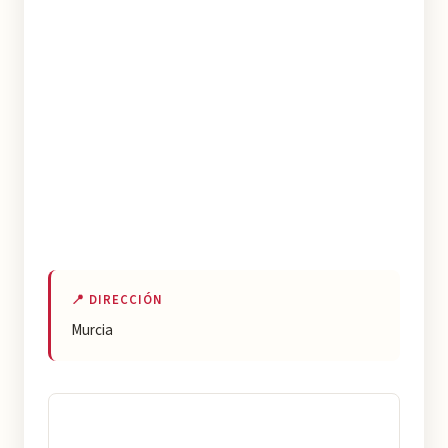
📍 DIRECCIÓN
Murcia