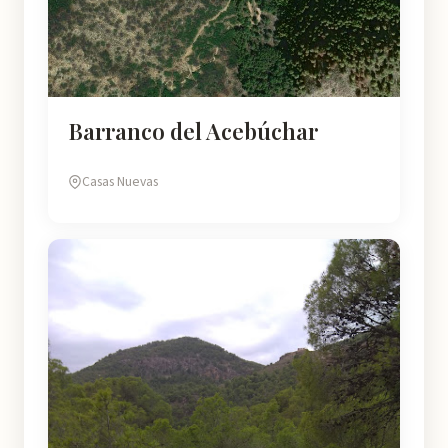
Barranco del Acebúchar
Casas Nuevas