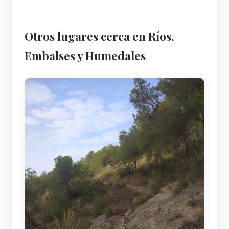
Otros lugares cerca en Ríos,
Embalses y Humedales