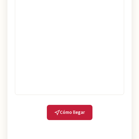
Cómo llegar