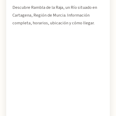
Descubre Rambla de la Raja, un Río situado en
Cartagena, Región de Murcia. Información
completa, horarios, ubicación y cómo llegar.