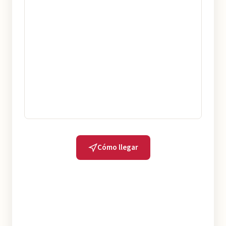
Cómo llegar