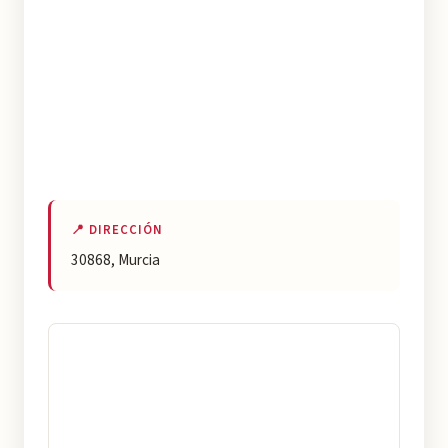
📍 DIRECCIÓN
30868, Murcia