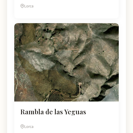
Lorca
Rambla de las Yeguas
Lorca