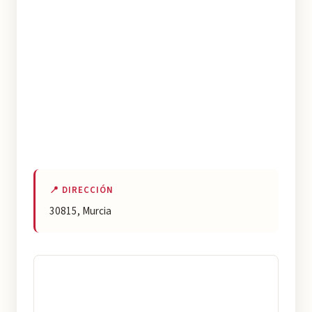
📍 DIRECCIÓN
30815, Murcia