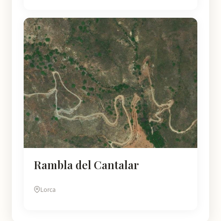
Rambla del Cantalar
Lorca