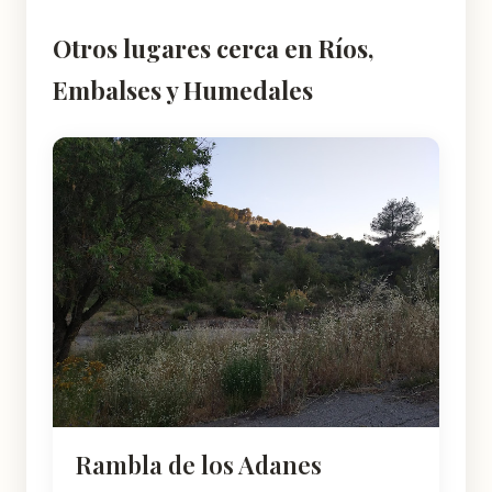
Otros lugares cerca en Ríos,
Embalses y Humedales
Rambla de los Adanes