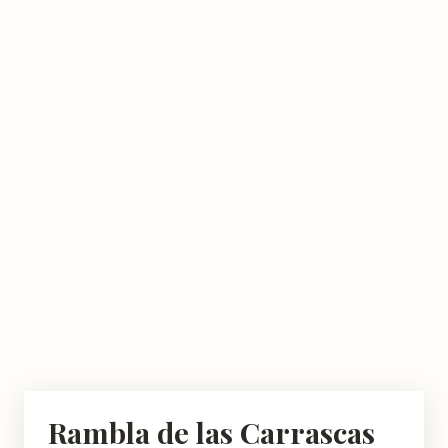
Rambla de las Carrascas