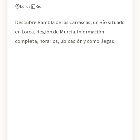
Lorca
Río
Descubre Rambla de las Carrascas, un Río situado
en Lorca, Región de Murcia. Información
completa, horarios, ubicación y cómo llegar.