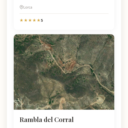
Lorca
5
★★★★★
Rambla del Corral