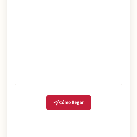
Cómo llegar