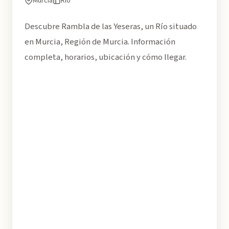
Murcia
Río
Descubre Rambla de las Yeseras, un Río situado
en Murcia, Región de Murcia. Información
completa, horarios, ubicación y cómo llegar.