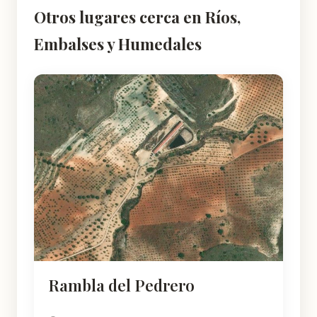
Otros lugares cerca en Ríos,
Embalses y Humedales
Rambla del Pedrero