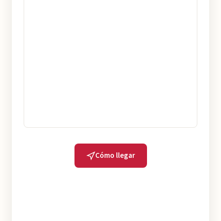
Cómo llegar