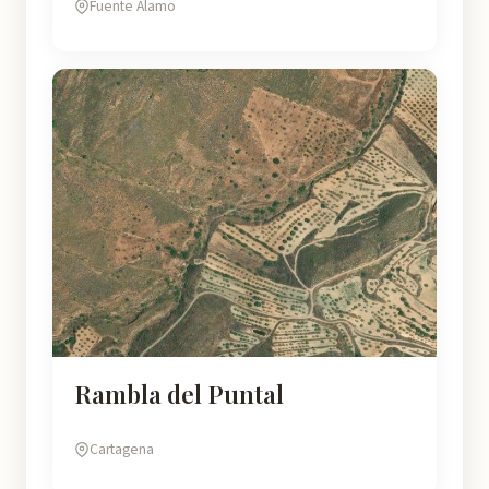
Fuente Alamo
Rambla del Puntal
Cartagena