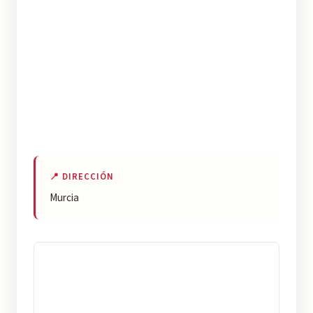
📍 DIRECCIÓN
Murcia