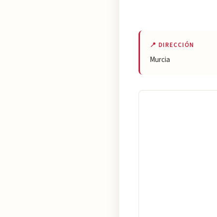
📍 DIRECCIÓN
Murcia