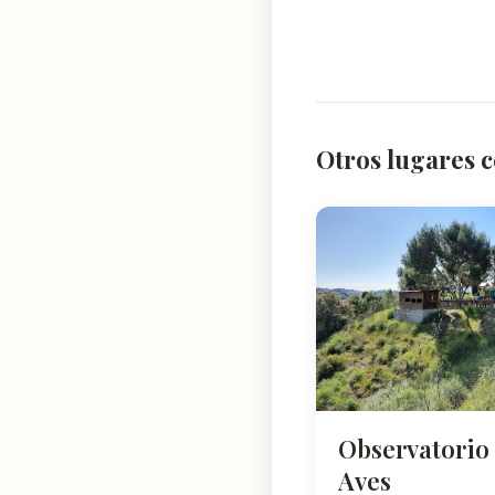
Otros lugares 
Observatorio
Aves