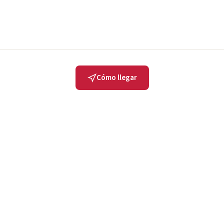
Cómo llegar