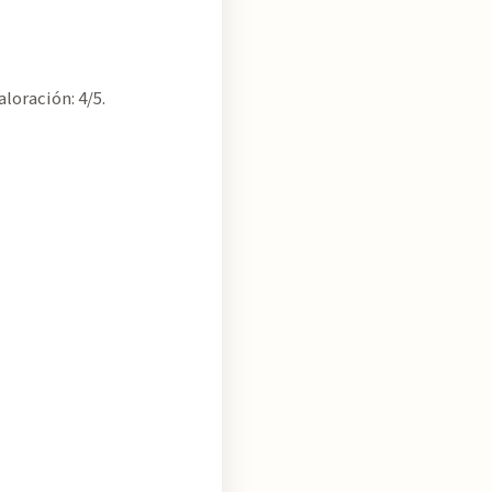
loración: 4/5.