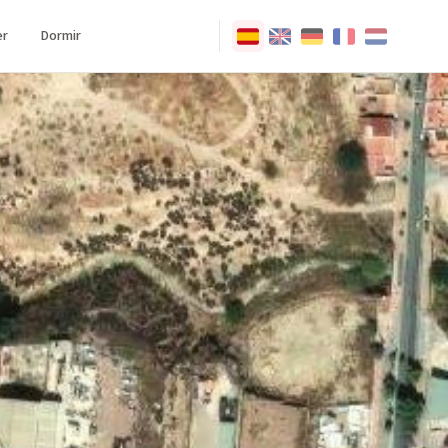
r
Dormir