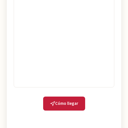
Cómo llegar