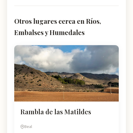
Otros lugares cerca en Ríos,
Embalses y Humedales
Rambla de las Matildes
Beal