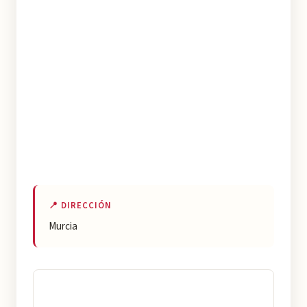
📍 DIRECCIÓN
Murcia