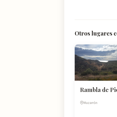
Otros lugares 
Rambla de Pi
Mazarrón