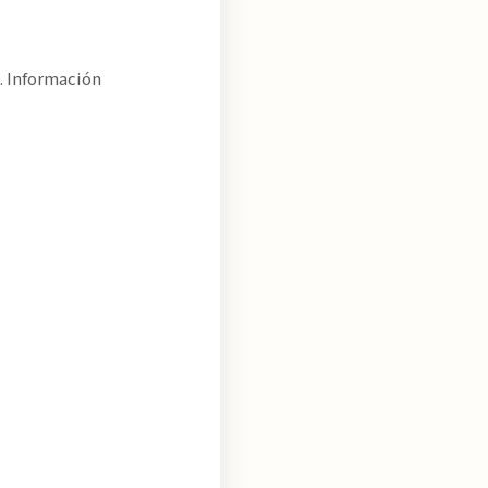
. Información