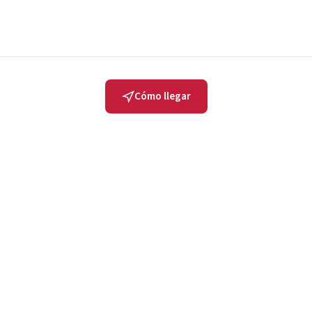
Cómo llegar