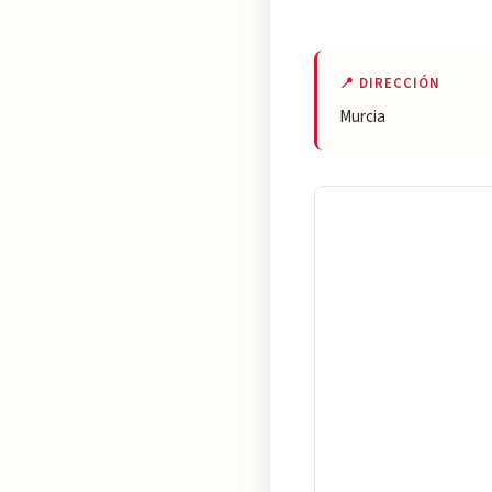
📍 DIRECCIÓN
Murcia