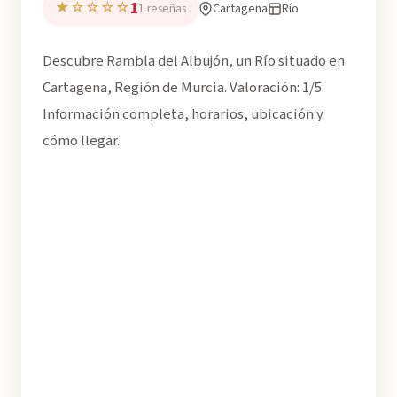
1
★☆☆☆☆
Cartagena
Río
1 reseñas
Descubre Rambla del Albujón, un Río situado en
Cartagena, Región de Murcia. Valoración: 1/5.
Información completa, horarios, ubicación y
cómo llegar.