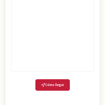
Cómo llegar