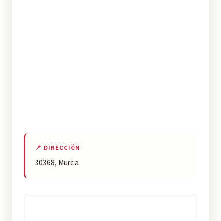
📍 DIRECCIÓN
30368, Murcia