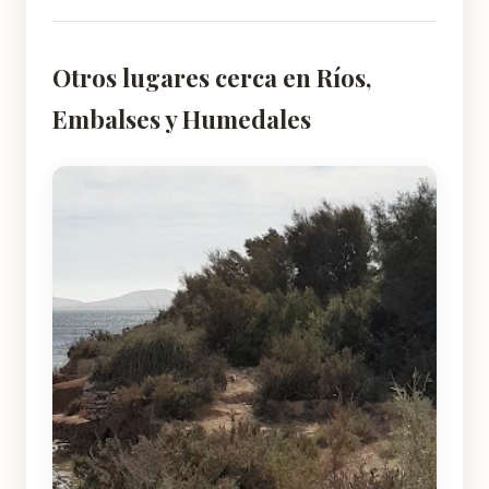
Otros lugares cerca en Ríos,
Embalses y Humedales