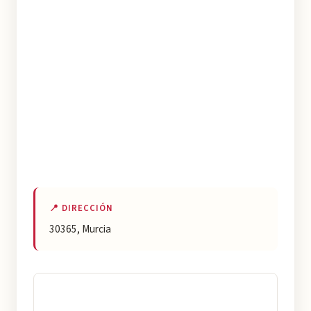
📍 DIRECCIÓN
30365, Murcia