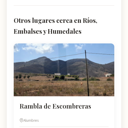
Otros lugares cerca en Ríos,
Embalses y Humedales
Rambla de Escombreras
Alumbres