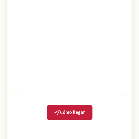
Cómo llegar