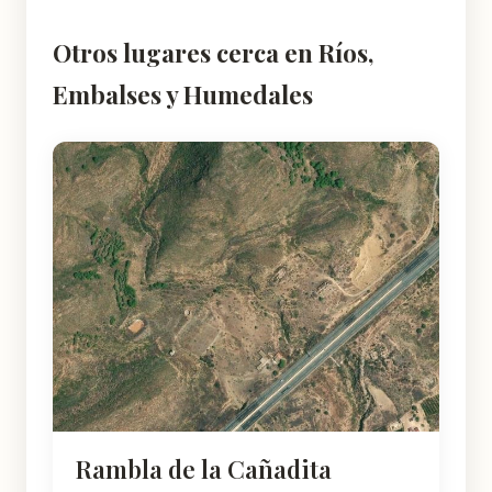
Otros lugares cerca en Ríos,
Embalses y Humedales
Rambla de la Cañadita