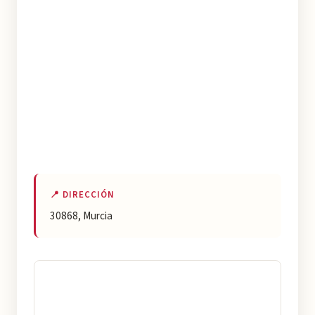
📍 DIRECCIÓN
30868, Murcia