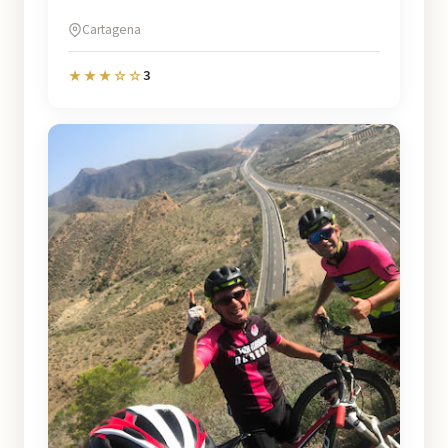
Cartagena
3
★★★☆☆