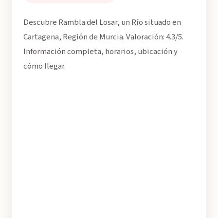
Descubre Rambla del Losar, un Río situado en
Cartagena, Región de Murcia. Valoración: 4.3/5.
Información completa, horarios, ubicación y
cómo llegar.