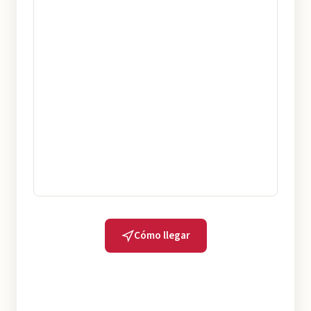
Cómo llegar