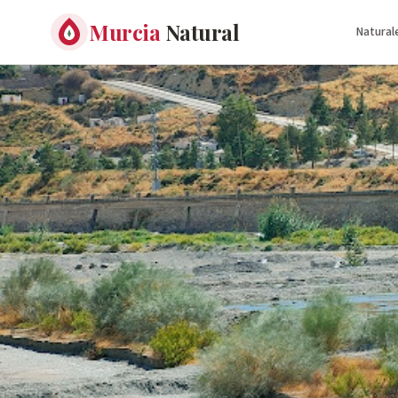
Murcia
Natural
Natural