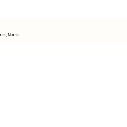
as, Murcia