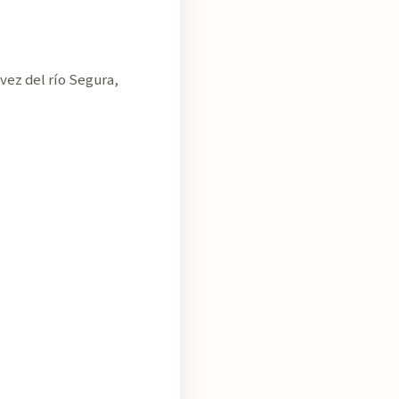
vez del río Segura,