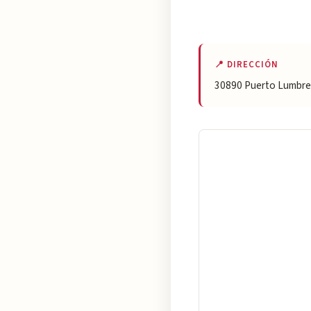
📍 DIRECCIÓN
30890 Puerto Lumbrer