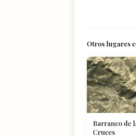
Otros lugares 
Barranco de l
Cruces