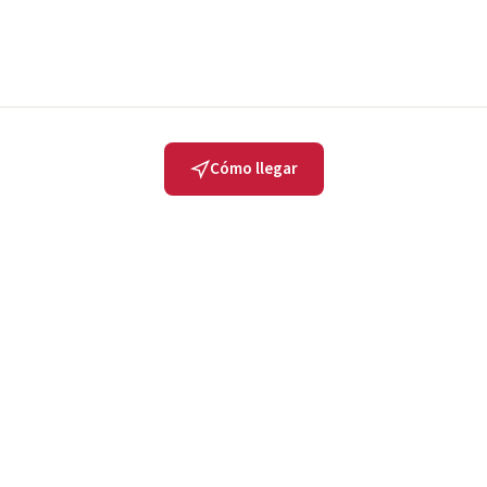
Cómo llegar