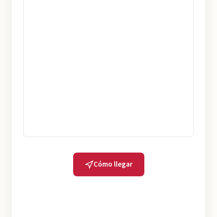
Cómo llegar