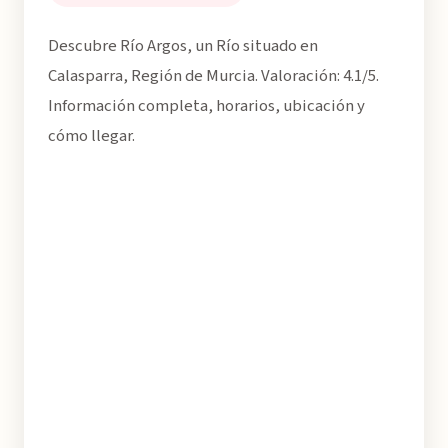
Descubre Río Argos, un Río situado en
Calasparra, Región de Murcia. Valoración: 4.1/5.
Información completa, horarios, ubicación y
cómo llegar.