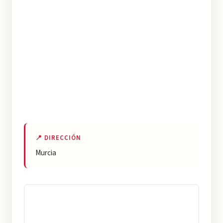
📍 DIRECCIÓN
Murcia