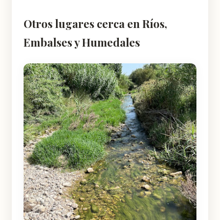
Otros lugares cerca en Ríos,
Embalses y Humedales