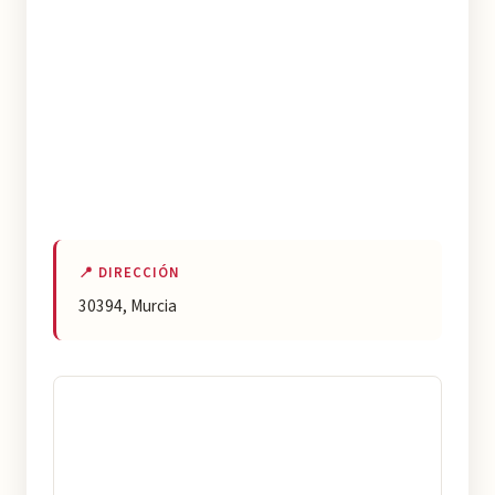
📍 DIRECCIÓN
30394, Murcia