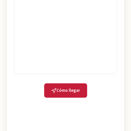
Cómo llegar