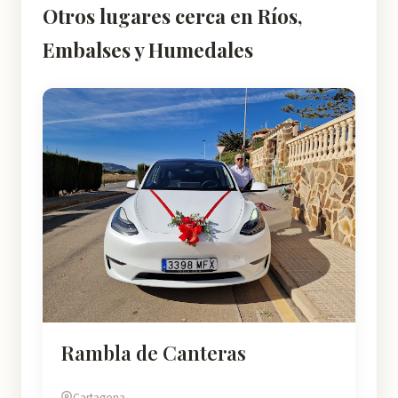
Otros lugares cerca en Ríos,
Embalses y Humedales
Rambla de Canteras
Cartagena