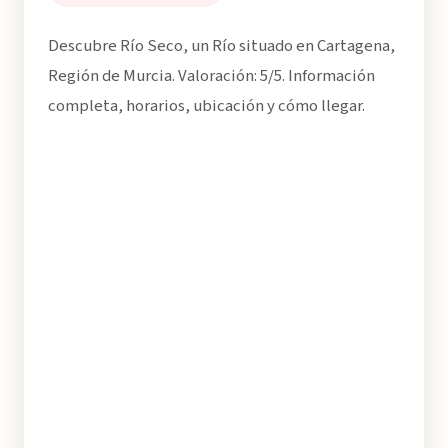
Descubre Río Seco, un Río situado en Cartagena,
Región de Murcia. Valoración: 5/5. Información
completa, horarios, ubicación y cómo llegar.