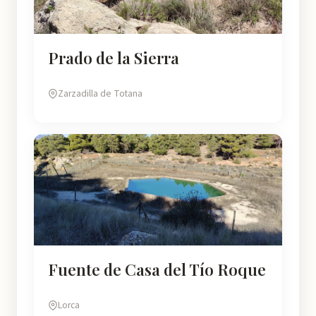
Prado de la Sierra
Zarzadilla de Totana
Fuente de Casa del Tío Roque
Lorca