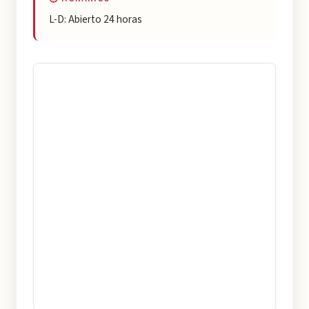
L-D: Abierto 24 horas