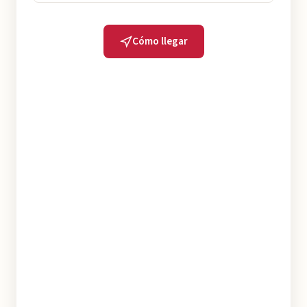
Cómo llegar