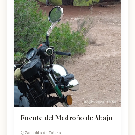
Fuente del Madroño de Abajo
Zarzadilla de Totana