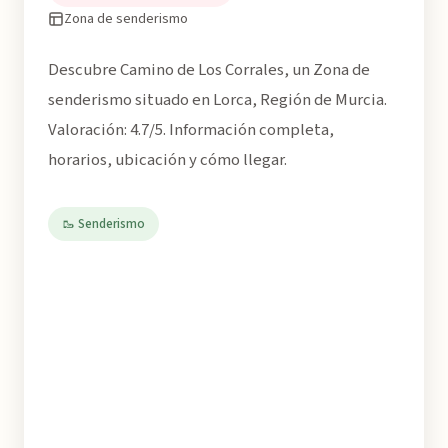
Zona de senderismo
Descubre Camino de Los Corrales, un Zona de
senderismo situado en Lorca, Región de Murcia.
Valoración: 4.7/5. Información completa,
horarios, ubicación y cómo llegar.
🥾 Senderismo