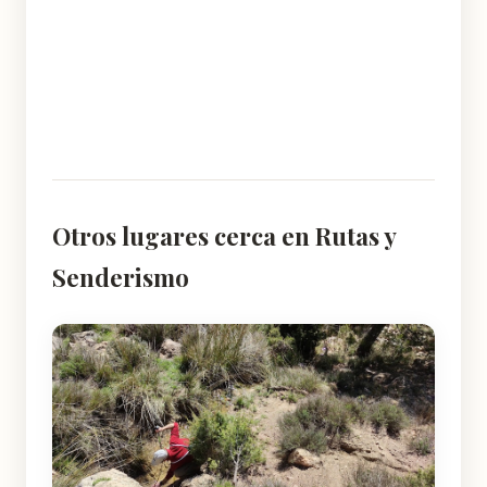
Otros lugares cerca en Rutas y
Senderismo