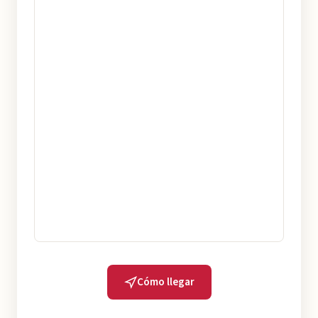
Cómo llegar