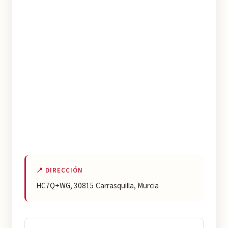
📍 DIRECCIÓN
HC7Q+WG, 30815 Carrasquilla, Murcia