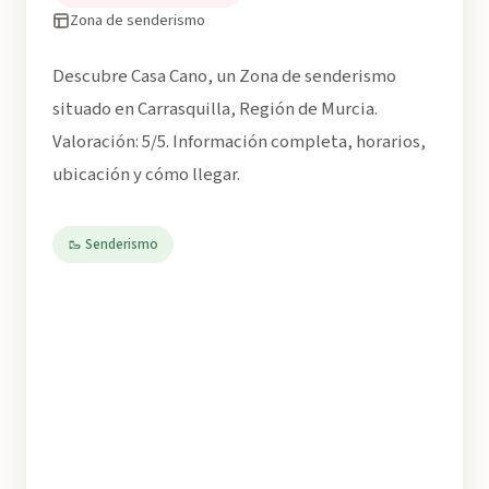
Zona de senderismo
Descubre Casa Cano, un Zona de senderismo
situado en Carrasquilla, Región de Murcia.
Valoración: 5/5. Información completa, horarios,
ubicación y cómo llegar.
🥾 Senderismo