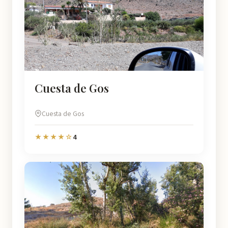
Cuesta de Gos
Cuesta de Gos
4
★★★★☆