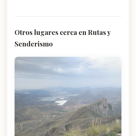
Otros lugares cerca en Rutas y
Senderismo