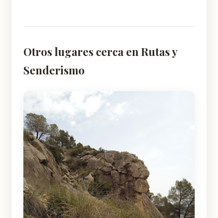
Otros lugares cerca en Rutas y
Senderismo