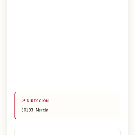
📍 DIRECCIÓN
30193, Murcia