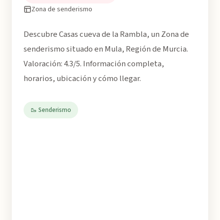
Zona de senderismo
Descubre Casas cueva de la Rambla, un Zona de
senderismo situado en Mula, Región de Murcia.
Valoración: 4.3/5. Información completa,
horarios, ubicación y cómo llegar.
🥾 Senderismo