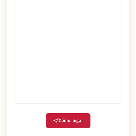
Cómo llegar