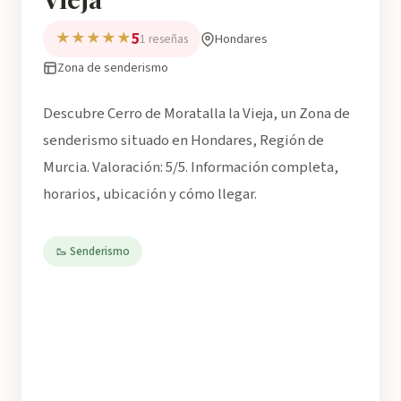
5
★★★★★
Hondares
1 reseñas
Zona de senderismo
Descubre Cerro de Moratalla la Vieja, un Zona de
senderismo situado en Hondares, Región de
Murcia. Valoración: 5/5. Información completa,
horarios, ubicación y cómo llegar.
🥾 Senderismo