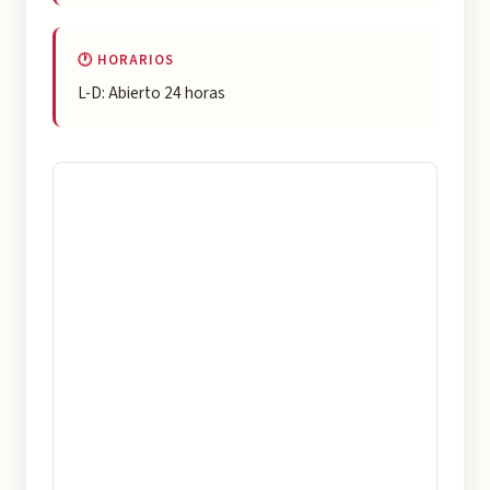
🕐 HORARIOS
L-D: Abierto 24 horas