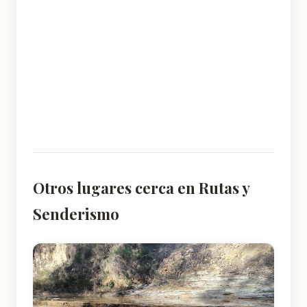
Otros lugares cerca en Rutas y
Senderismo