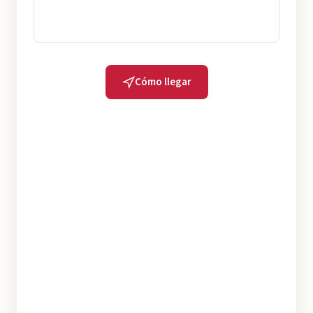
Cómo llegar