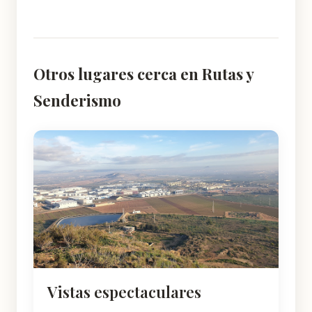
Otros lugares cerca en Rutas y
Senderismo
Vistas espectaculares