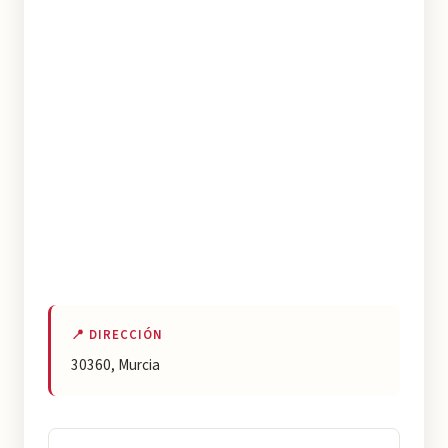
📍 DIRECCIÓN
30360, Murcia