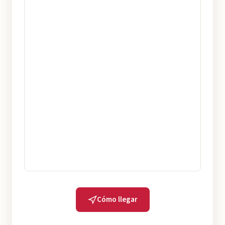
Cómo llegar