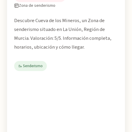
Zona de senderismo
Descubre Cueva de los Mineros, un Zona de
senderismo situado en La Unión, Región de
Murcia. Valoración: 5/5. Información completa,
horarios, ubicación y cómo llegar.
🥾 Senderismo