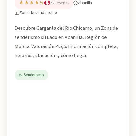
4.5
★★★★½
Abanilla
52 reseñas
Zona de senderismo
Descubre Garganta del Río Chícamo, un Zona de
senderismo situado en Abanilla, Región de
Murcia. Valoración: 4.5/5. Información completa,
horarios, ubicación y cómo llegar.
🥾 Senderismo