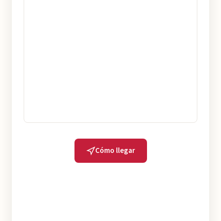
Cómo llegar