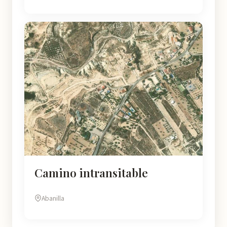
Camino intransitable
Abanilla