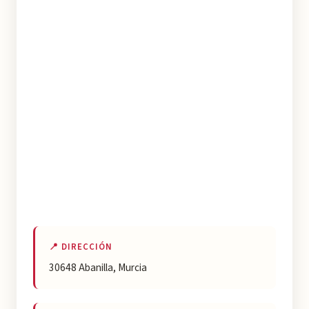
📍 DIRECCIÓN
30648 Abanilla, Murcia