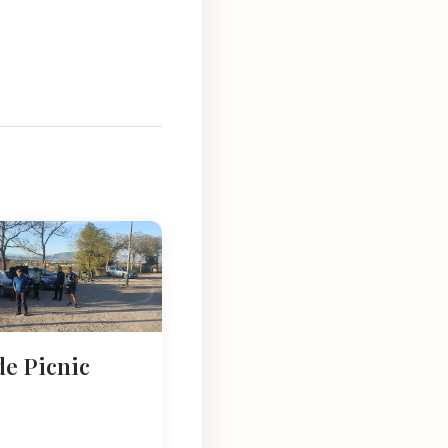
de Picnic