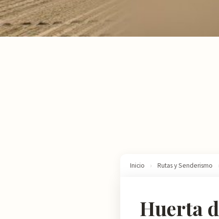
Inicio
›
Rutas y Senderismo
Huerta d