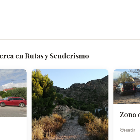
cerca en Rutas y Senderismo
Zona 
Murcia