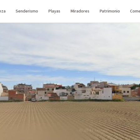
eza
Senderismo
Playas
Miradores
Patrimonio
Come