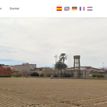
r
Dormir