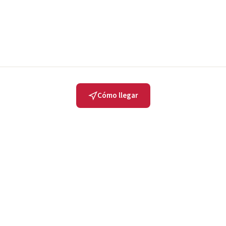
Cómo llegar