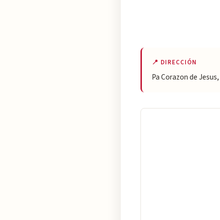
📍 DIRECCIÓN
Pa Corazon de Jesus, 