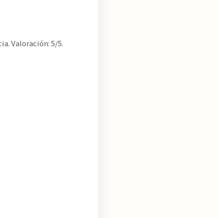
. Valoración: 5/5.