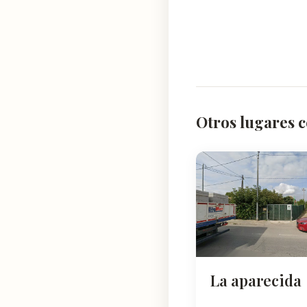
Otros lugares 
La aparecida