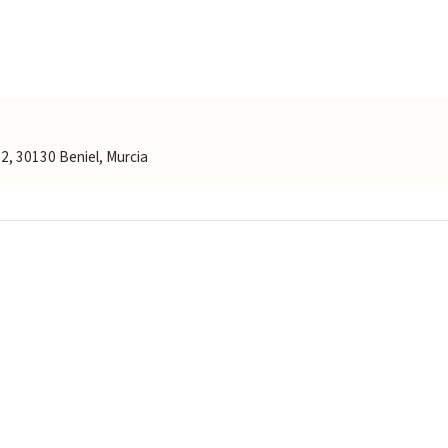
2, 30130 Beniel, Murcia