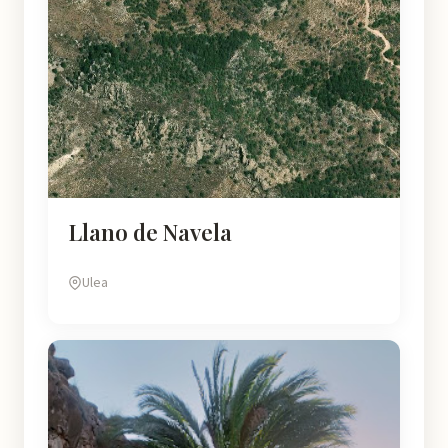
Llano de Navela
Ulea