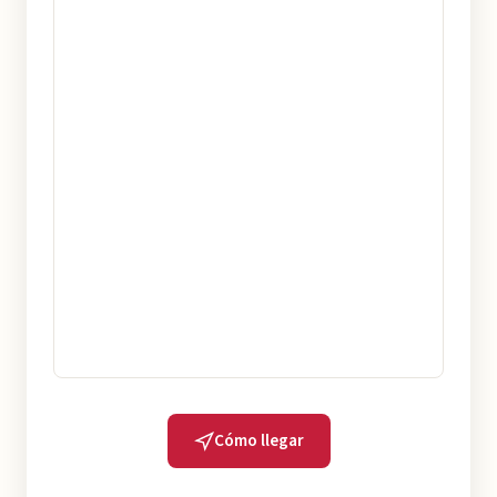
Cómo llegar