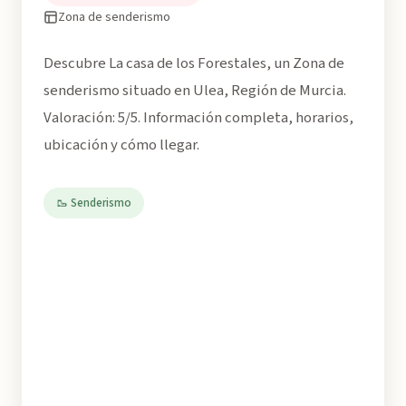
Zona de senderismo
Descubre La casa de los Forestales, un Zona de
senderismo situado en Ulea, Región de Murcia.
Valoración: 5/5. Información completa, horarios,
ubicación y cómo llegar.
🥾 Senderismo