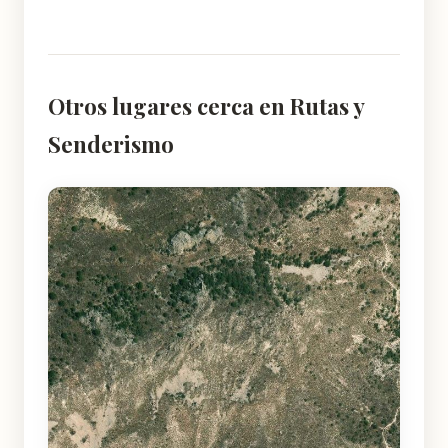
Otros lugares cerca en Rutas y
Senderismo