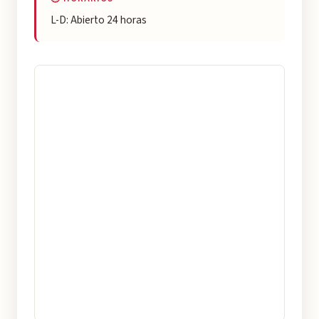
L-D: Abierto 24 horas