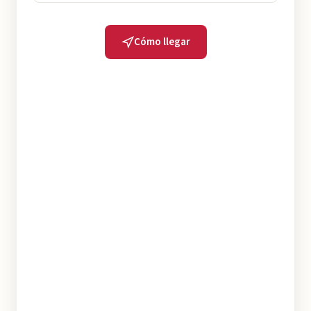
Cómo llegar