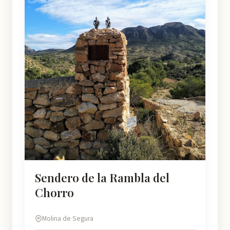
Sendero de la Rambla del
Chorro
Molina de Segura