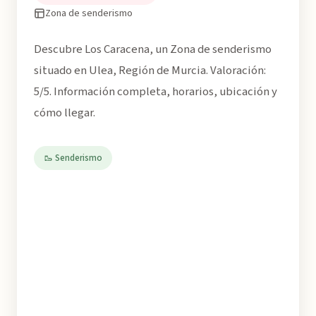
Zona de senderismo
Descubre Los Caracena, un Zona de senderismo
situado en Ulea, Región de Murcia. Valoración:
5/5. Información completa, horarios, ubicación y
cómo llegar.
🥾 Senderismo