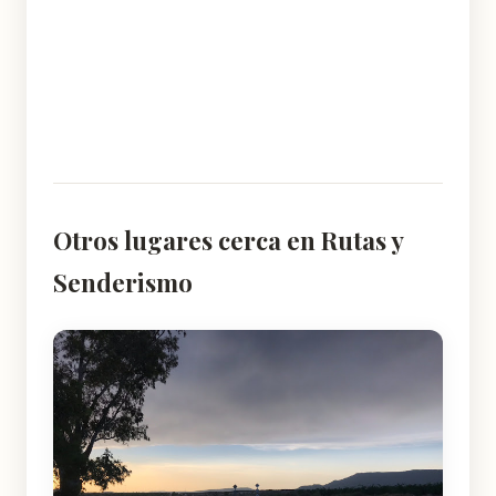
Otros lugares cerca en Rutas y
Senderismo