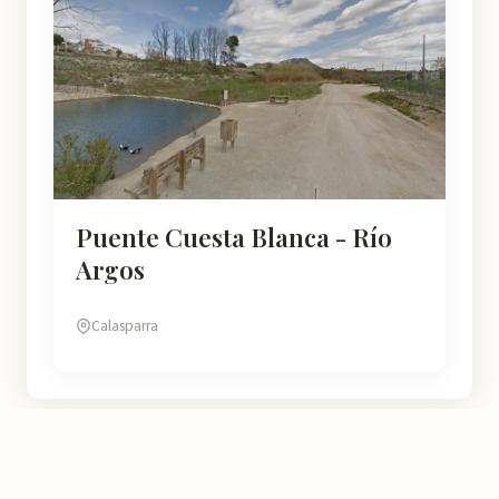
Puente Cuesta Blanca - Río
Argos
Calasparra