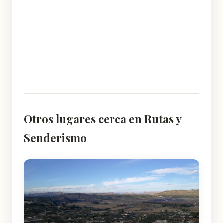
Otros lugares cerca en Rutas y
Senderismo