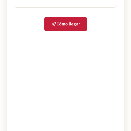
Cómo llegar