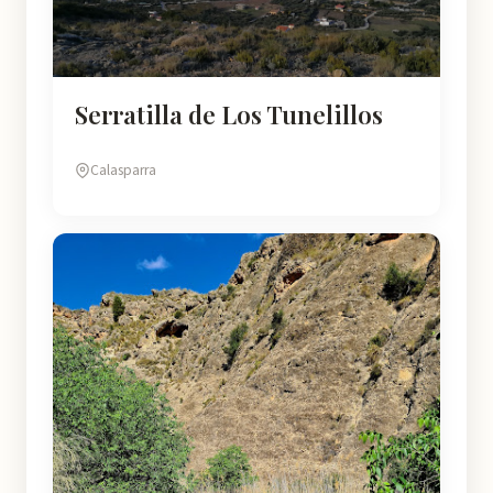
Serratilla de Los Tunelillos
Calasparra