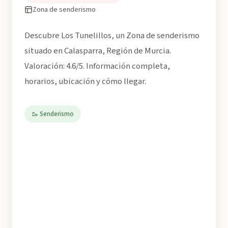
Zona de senderismo
Descubre Los Tunelillos, un Zona de senderismo
situado en Calasparra, Región de Murcia.
Valoración: 4.6/5. Información completa,
horarios, ubicación y cómo llegar.
🥾 Senderismo