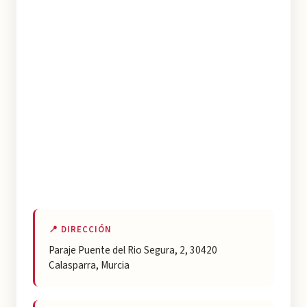
📍 DIRECCIÓN
Paraje Puente del Rio Segura, 2, 30420
Calasparra, Murcia