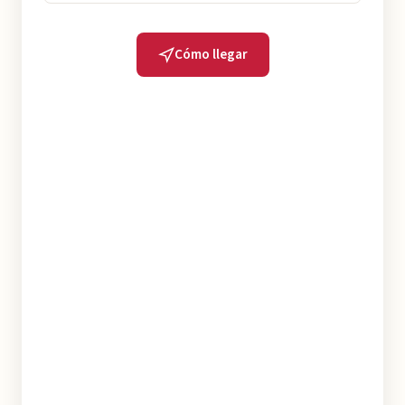
Cómo llegar