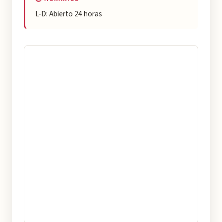
L-D: Abierto 24 horas