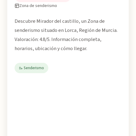
Zona de senderismo
Descubre Mirador del castillo, un Zona de
senderismo situado en Lorca, Región de Murcia.
Valoración: 4.8/5. Información completa,
horarios, ubicación y cómo llegar.
🥾 Senderismo