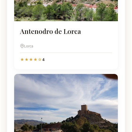
Antenodro de Lorca
Lorca
4
★★★★☆