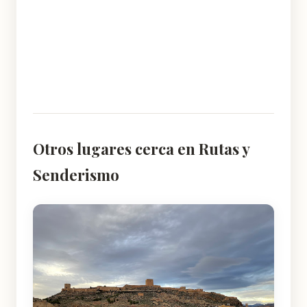
Otros lugares cerca en Rutas y
Senderismo