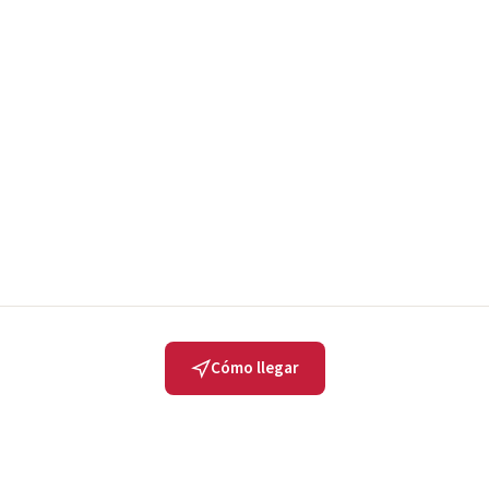
Cómo llegar