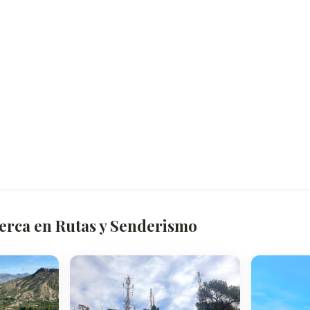
cerca en Rutas y Senderismo