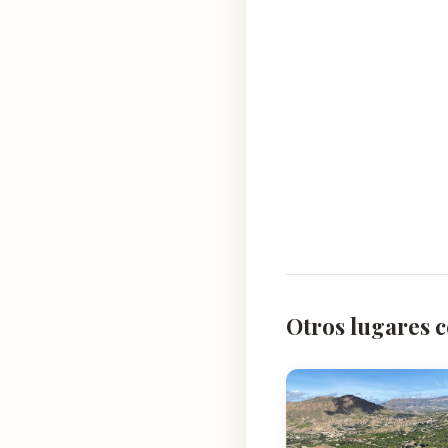
Otros lugares 