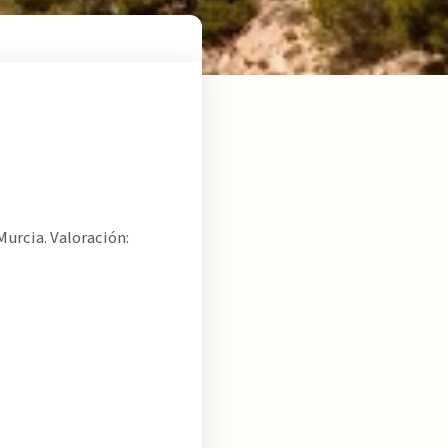
urcia. Valoración: