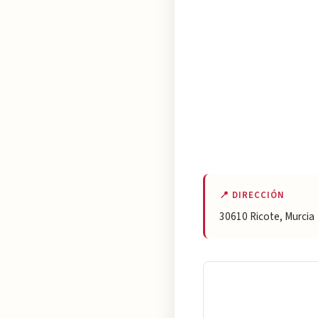
📍 DIRECCIÓN
30610 Ricote, Murcia