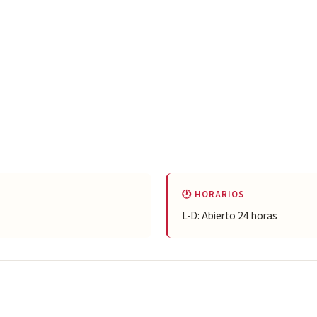
🕐 HORARIOS
L-D: Abierto 24 horas