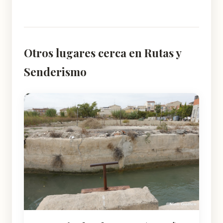
Otros lugares cerca en Rutas y
Senderismo