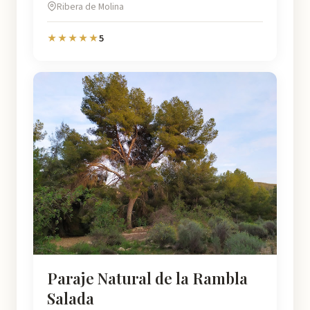
Ribera de Molina
5
★★★★★
Paraje Natural de la Rambla
Salada