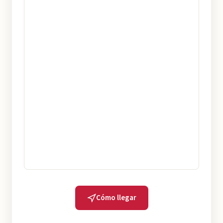
Cómo llegar