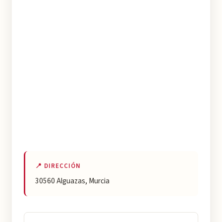
📍 DIRECCIÓN
30560 Alguazas, Murcia