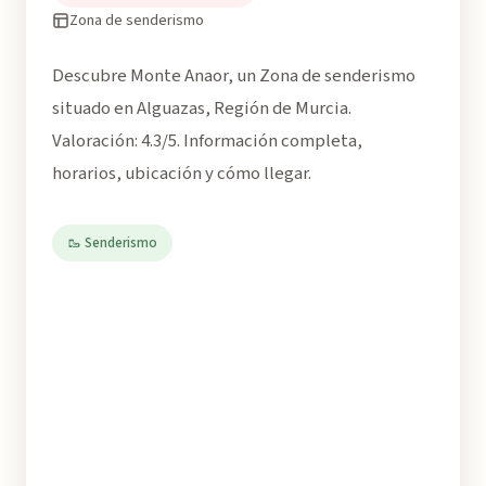
Zona de senderismo
Descubre Monte Anaor, un Zona de senderismo
situado en Alguazas, Región de Murcia.
Valoración: 4.3/5. Información completa,
horarios, ubicación y cómo llegar.
🥾 Senderismo