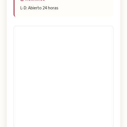
L-D: Abierto 24 horas