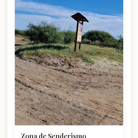
Zona de Senderismo