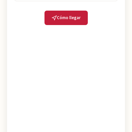
Cómo llegar