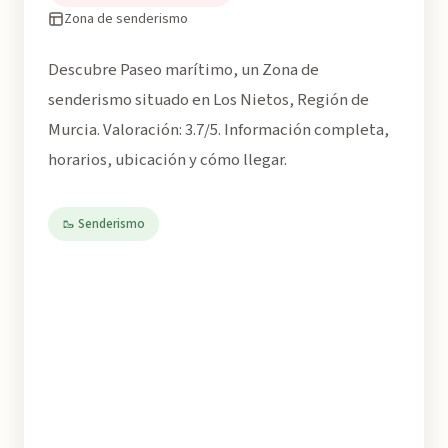
Zona de senderismo
Descubre Paseo marítimo, un Zona de
senderismo situado en Los Nietos, Región de
Murcia. Valoración: 3.7/5. Información completa,
horarios, ubicación y cómo llegar.
🥾 Senderismo