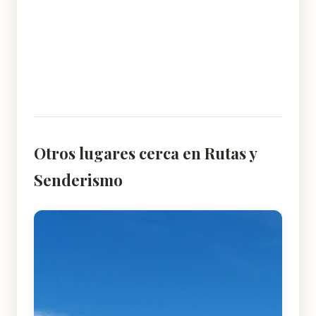
Otros lugares cerca en Rutas y
Senderismo