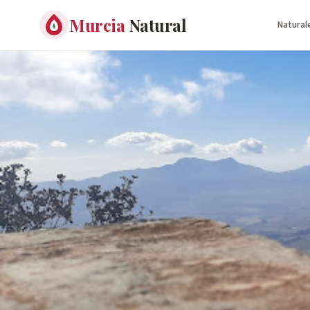
Murcia
Natural
Natural