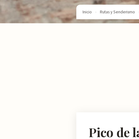
Inicio
›
Rutas y Senderismo
Pico de 