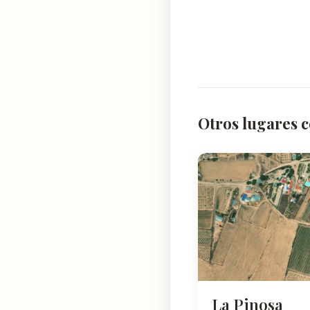
Otros lugares 
La Pinosa