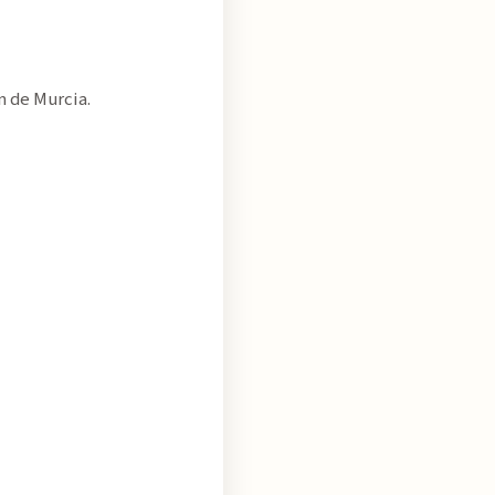
n de Murcia.