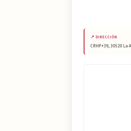
📍 DIRECCIÓN
CRHP+39, 30520 La Al