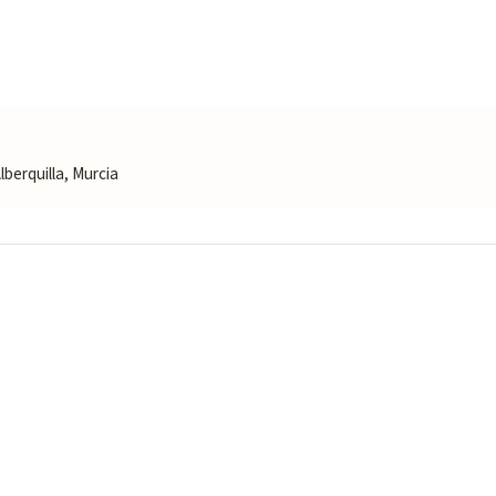
berquilla, Murcia