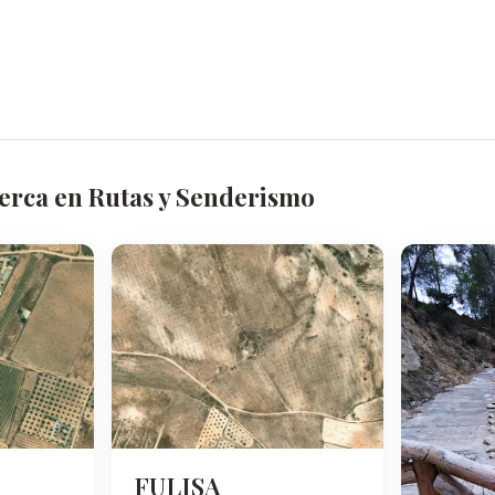
cerca en Rutas y Senderismo
FULISA