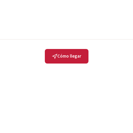
Cómo llegar