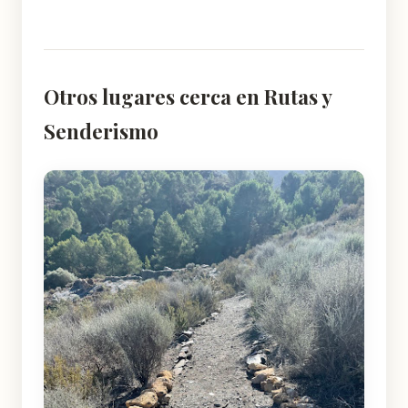
Otros lugares cerca en Rutas y
Senderismo