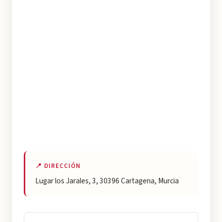
📍 DIRECCIÓN
Lugar los Jarales, 3, 30396 Cartagena, Murcia