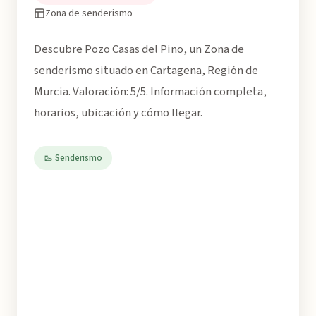
Zona de senderismo
Descubre Pozo Casas del Pino, un Zona de
senderismo situado en Cartagena, Región de
Murcia. Valoración: 5/5. Información completa,
horarios, ubicación y cómo llegar.
🥾 Senderismo