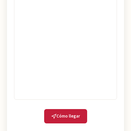
Cómo llegar