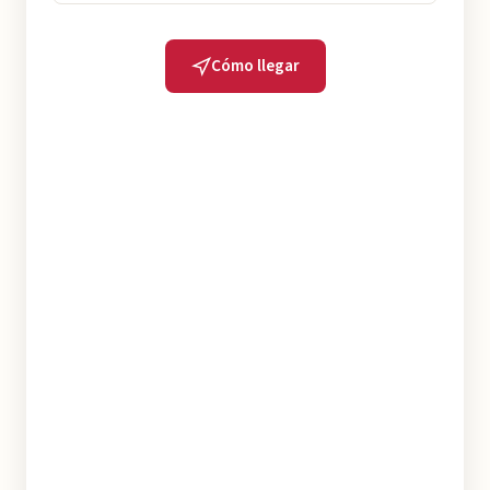
Cómo llegar