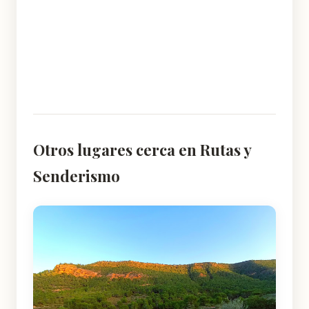
Otros lugares cerca en Rutas y
Senderismo