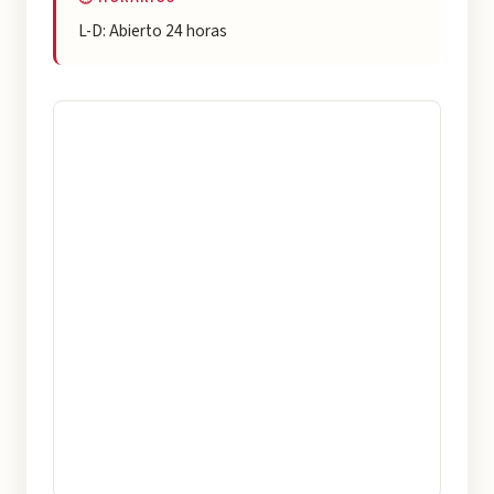
L-D: Abierto 24 horas