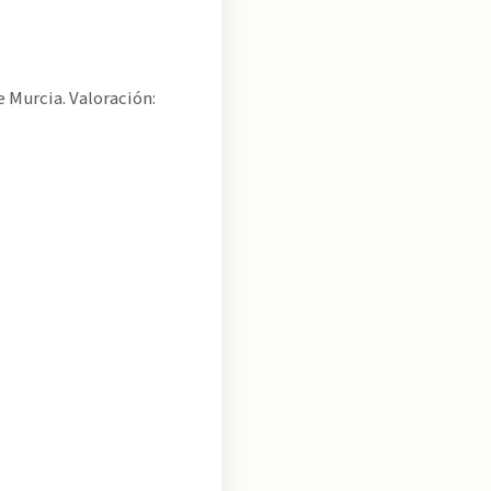
 Murcia. Valoración: