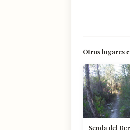
Otros lugares 
Senda del Be