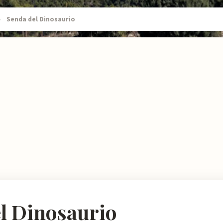
›
Senda del Dinosaurio
l Dinosaurio