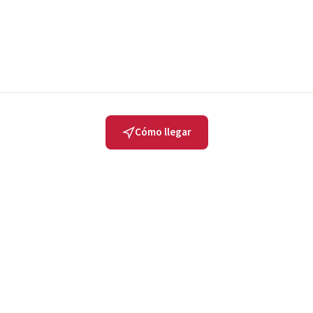
Cómo llegar