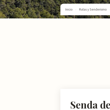
Inicio
›
Rutas y Senderismo
Senda de