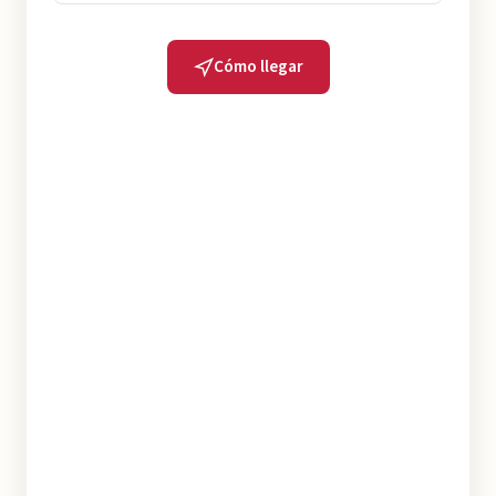
Cómo llegar