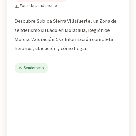
Zona de senderismo
Descubre Subida Sierra Villafuerte, un Zona de
senderismo situado en Moratalla, Región de
Murcia. Valoración: 5/5. Información completa,
horarios, ubicación y cómo llegar.
🥾 Senderismo