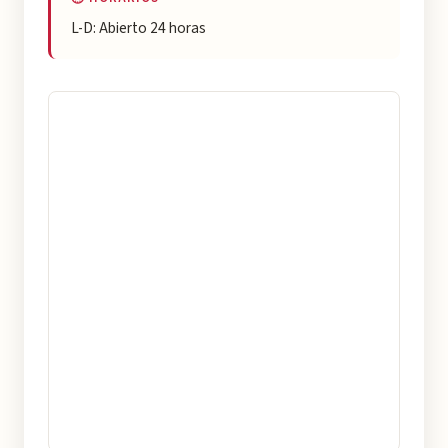
L-D: Abierto 24 horas