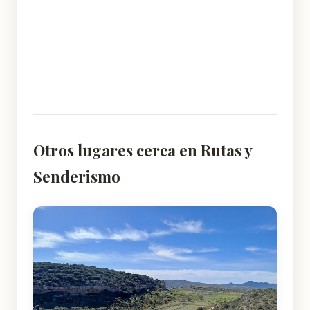
Otros lugares cerca en Rutas y
Senderismo