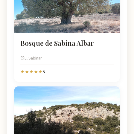
Bosque de Sabina Albar
El Sabinar
5
★★★★★