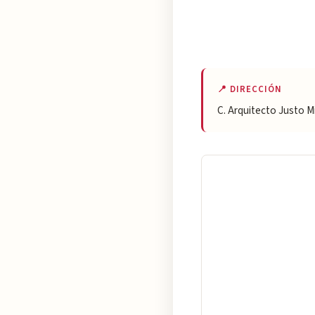
📍 DIRECCIÓN
C. Arquitecto Justo Mi