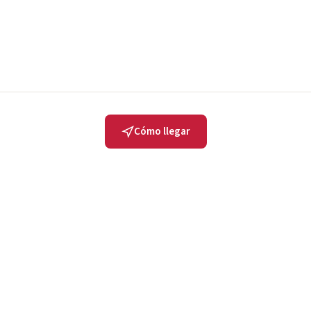
Cómo llegar