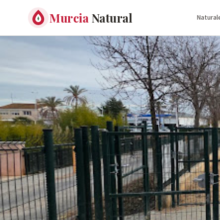
Murcia
Natural
Natural