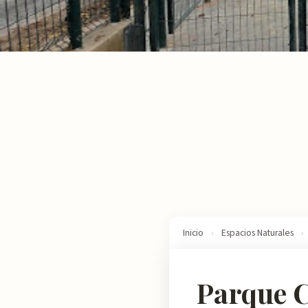
Inicio
›
Espacios Naturales
›
Parque C