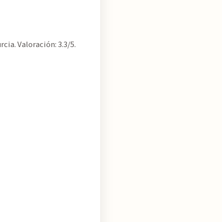
ia. Valoración: 3.3/5.