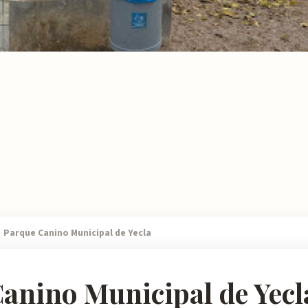
Parque Canino Municipal de Yecla
anino Municipal de Yecl