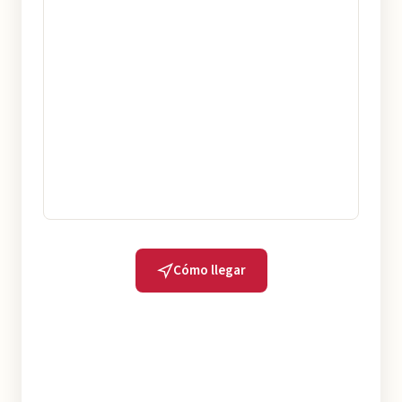
Cómo llegar