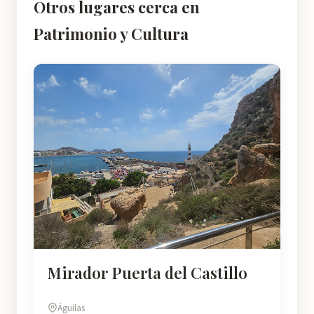
Otros lugares cerca en
Patrimonio y Cultura
Mirador Puerta del Castillo
Águilas