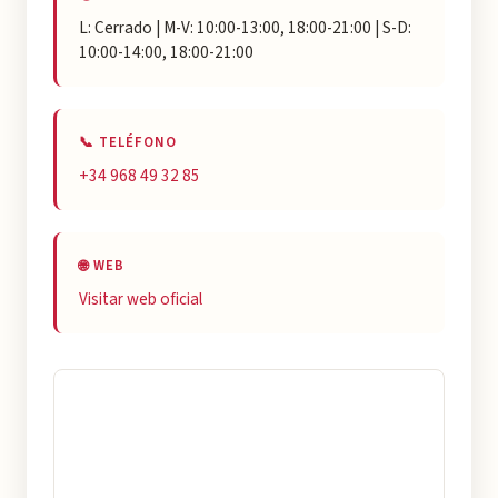
L: Cerrado | M-V: 10:00-13:00, 18:00-21:00 | S-D:
10:00-14:00, 18:00-21:00
📞 TELÉFONO
+34 968 49 32 85
🌐 WEB
Visitar web oficial