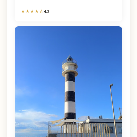
4.2
★★★★☆