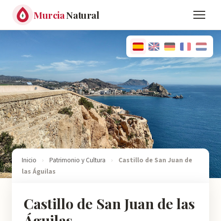
Murcia
Natural
Inicio
›
Patrimonio y Cultura
›
Castillo de San Juan de
las Águilas
Castillo de San Juan de las
Águilas