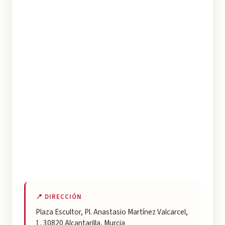
📍 DIRECCIÓN
Plaza Escultor, Pl. Anastasio Martínez Valcarcel,
1, 30820 Alcantarilla, Murcia