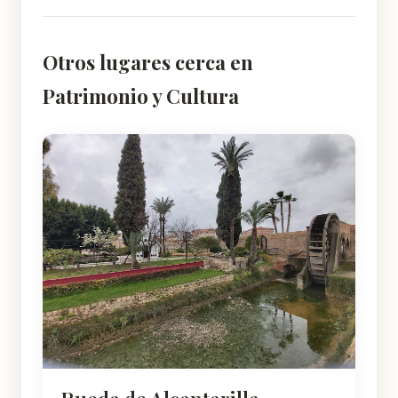
Otros lugares cerca en
Patrimonio y Cultura