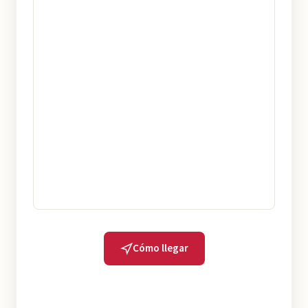
Cómo llegar