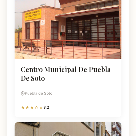
Centro Municipal De Puebla
De Soto
Puebla de Soto
3.2
★★★☆☆