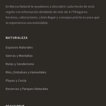
En Murcia Natural te ayudamos a descubrir cada rincón de esta
región con información detallada de más de 4.778 lugares:
horarios, valoraciones, cómo llegar y consejos prácticos para que
tu experiencia sea inolvidable.
NATURALEZA
Espacios Naturales
Sierras y Montañas
Rutas y Senderismo
Ríos, Embalses y Humedales
Playas y Costa
Reservas y Parques Naturales