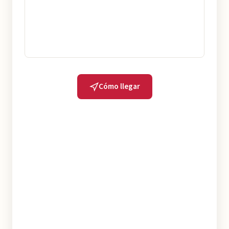
Cómo llegar