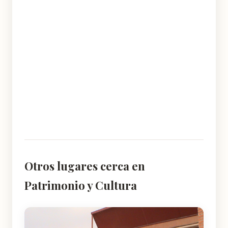
Otros lugares cerca en
Patrimonio y Cultura