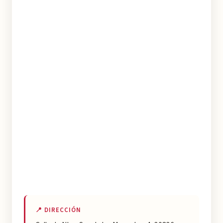
📍 DIRECCIÓN